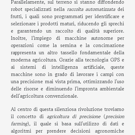
Parallelamente, sul terreno si stanno diffondendo
robot specializzati nella
raccolta automatizzata
dei
frutti, i quali sono programmati per identificare e
selezionare i prodotti maturi, riducendo gli sprechi
e garantendo un raccolto di qualità superiore.
Inoltre, l'impiego di macchine autonome per
operazioni come la semina e la concimazione
rappresenta un altro tassello fondamentale della
moderna agricoltura. Grazie alla tecnologia GPS e
ai sistemi di intelligenza artificiale, queste
macchine sono in grado di lavorare i campi con
una precisione mai vista prima, ottimizzando l'uso
delle risorse e diminuendo l'impronta ambientale
dell'agricoltura convenzionale.
Al centro di questa silenziosa rivoluzione troviamo
il concetto di
agricoltura di precisione
(
precision
farming
), il quale si basa sull'utilizzo di dati e
algoritmi per prendere decisioni agronomiche