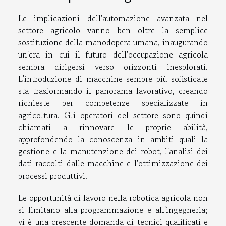
Le implicazioni dell'automazione avanzata nel
settore agricolo vanno ben oltre la semplice
sostituzione della manodopera umana, inaugurando
un'era in cui il futuro dell'occupazione agricola
sembra dirigersi verso orizzonti inesplorati.
L'introduzione di macchine sempre più sofisticate
sta trasformando il panorama lavorativo, creando
richieste per competenze specializzate in
agricoltura. Gli operatori del settore sono quindi
chiamati a rinnovare le proprie abilità,
approfondendo la conoscenza in ambiti quali la
gestione e la manutenzione dei robot, l'analisi dei
dati raccolti dalle macchine e l'ottimizzazione dei
processi produttivi.
Le opportunità di lavoro nella robotica agricola non
si limitano alla programmazione e all'ingegneria;
vi è una crescente domanda di tecnici qualificati e