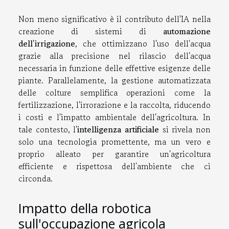
Non meno significativo è il contributo dell'IA nella
creazione di sistemi di
automazione
dell'irrigazione
, che ottimizzano l'uso dell'acqua
grazie alla precisione nel rilascio dell'acqua
necessaria in funzione delle effettive esigenze delle
piante. Parallelamente, la gestione automatizzata
delle colture semplifica operazioni come la
fertilizzazione, l'irrorazione e la raccolta, riducendo
i costi e l'impatto ambientale dell'agricoltura. In
tale contesto, l'
intelligenza artificiale
si rivela non
solo una tecnologia promettente, ma un vero e
proprio alleato per garantire un'agricoltura
efficiente e rispettosa dell'ambiente che ci
circonda.
Impatto della robotica
sull'occupazione agricola