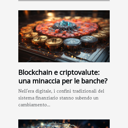
Blockchain e criptovalute:
una minaccia per le banche?
Nell'era digitale, i confini tradizionali del
sistema finanziario stanno subendo un
cambiamento...