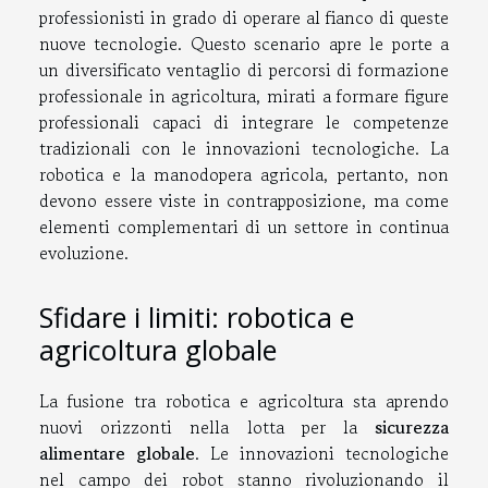
professionisti in grado di operare al fianco di queste
nuove tecnologie. Questo scenario apre le porte a
un diversificato ventaglio di percorsi di formazione
professionale in agricoltura, mirati a formare figure
professionali capaci di integrare le competenze
tradizionali con le innovazioni tecnologiche. La
robotica e la manodopera agricola, pertanto, non
devono essere viste in contrapposizione, ma come
elementi complementari di un settore in continua
evoluzione.
Sfidare i limiti: robotica e
agricoltura globale
La fusione tra robotica e agricoltura sta aprendo
nuovi orizzonti nella lotta per la
sicurezza
alimentare globale
. Le innovazioni tecnologiche
nel campo dei robot stanno rivoluzionando il