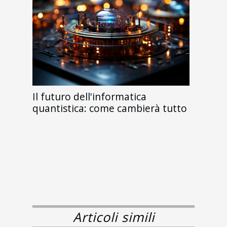
Il futuro dell'informatica
quantistica: come cambierà tutto
Articoli simili