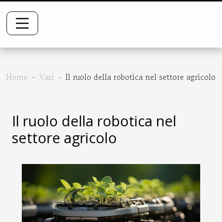
Home
Vari
Il ruolo della robotica nel settore agricolo
Il ruolo della robotica nel
settore agricolo