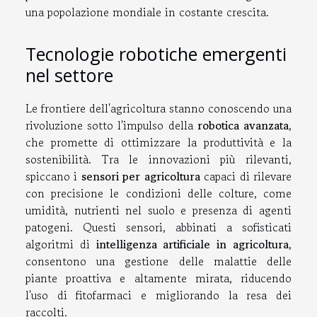
una popolazione mondiale in costante crescita.
Tecnologie robotiche emergenti
nel settore
Le frontiere dell'agricoltura stanno conoscendo una
rivoluzione sotto l'impulso della
robotica avanzata
,
che promette di ottimizzare la produttività e la
sostenibilità. Tra le innovazioni più rilevanti,
spiccano i
sensori per agricoltura
capaci di rilevare
con precisione le condizioni delle colture, come
umidità, nutrienti nel suolo e presenza di agenti
patogeni. Questi sensori, abbinati a sofisticati
algoritmi di
intelligenza artificiale in agricoltura
,
consentono una gestione delle malattie delle
piante proattiva e altamente mirata, riducendo
l'uso di fitofarmaci e migliorando la resa dei
raccolti.