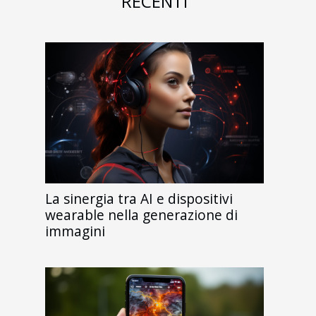
RECENTI
La sinergia tra AI e dispositivi
wearable nella generazione di
immagini