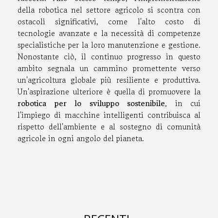
della robotica nel settore agricolo si scontra con
ostacoli significativi, come l'alto costo di
tecnologie avanzate e la necessità di competenze
specialistiche per la loro manutenzione e gestione.
Nonostante ciò, il continuo progresso in questo
ambito segnala un cammino promettente verso
un'agricoltura globale più resiliente e produttiva.
Un'aspirazione ulteriore è quella di promuovere la
robotica per lo sviluppo sostenibile
, in cui
l'impiego di macchine intelligenti contribuisca al
rispetto dell'ambiente e al sostegno di comunità
agricole in ogni angolo del pianeta.