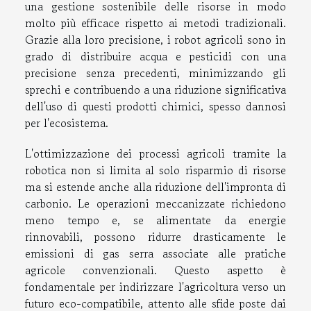
una gestione sostenibile delle risorse in modo
molto più efficace rispetto ai metodi tradizionali.
Grazie alla loro precisione, i robot agricoli sono in
grado di distribuire acqua e pesticidi con una
precisione senza precedenti, minimizzando gli
sprechi e contribuendo a una riduzione significativa
dell'uso di questi prodotti chimici, spesso dannosi
per l'ecosistema.
L'ottimizzazione dei processi agricoli tramite la
robotica non si limita al solo risparmio di risorse
ma si estende anche alla riduzione dell'impronta di
carbonio. Le operazioni meccanizzate richiedono
meno tempo e, se alimentate da energie
rinnovabili, possono ridurre drasticamente le
emissioni di gas serra associate alle pratiche
agricole convenzionali. Questo aspetto è
fondamentale per indirizzare l'agricoltura verso un
futuro eco-compatibile, attento alle sfide poste dai