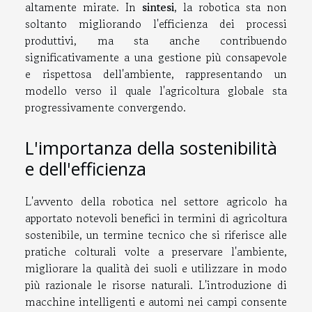
altamente mirate. In
sintesi
, la robotica sta non
soltanto migliorando l'efficienza dei processi
produttivi, ma sta anche contribuendo
significativamente a una gestione più consapevole
e rispettosa dell'ambiente, rappresentando un
modello verso il quale l'agricoltura globale sta
progressivamente convergendo.
L'importanza della sostenibilità
e dell'efficienza
L'avvento della robotica nel settore agricolo ha
apportato notevoli benefici in termini di agricoltura
sostenibile, un termine tecnico che si riferisce alle
pratiche colturali volte a preservare l'ambiente,
migliorare la qualità dei suoli e utilizzare in modo
più razionale le risorse naturali. L'introduzione di
macchine intelligenti e automi nei campi consente