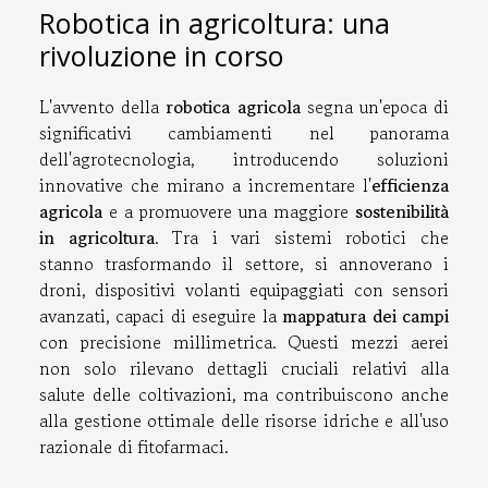
Robotica in agricoltura: una
rivoluzione in corso
L'avvento della
robotica agricola
segna un'epoca di
significativi cambiamenti nel panorama
dell'agrotecnologia, introducendo soluzioni
innovative che mirano a incrementare l'
efficienza
agricola
e a promuovere una maggiore
sostenibilità
in agricoltura
. Tra i vari sistemi robotici che
stanno trasformando il settore, si annoverano i
droni, dispositivi volanti equipaggiati con sensori
avanzati, capaci di eseguire la
mappatura dei campi
con precisione millimetrica. Questi mezzi aerei
non solo rilevano dettagli cruciali relativi alla
salute delle coltivazioni, ma contribuiscono anche
alla gestione ottimale delle risorse idriche e all'uso
razionale di fitofarmaci.