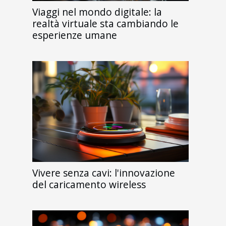
Viaggi nel mondo digitale: la
realtà virtuale sta cambiando le
esperienze umane
Vivere senza cavi: l'innovazione
del caricamento wireless