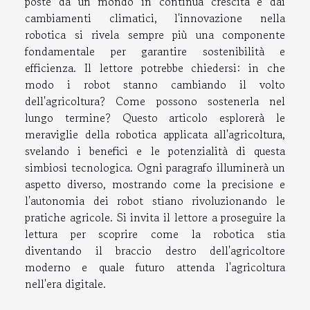
poste da un mondo in continua crescita e dai
cambiamenti climatici, l'innovazione nella
robotica si rivela sempre più una componente
fondamentale per garantire sostenibilità e
efficienza. Il lettore potrebbe chiedersi: in che
modo i robot stanno cambiando il volto
dell'agricoltura? Come possono sostenerla nel
lungo termine? Questo articolo esplorerà le
meraviglie della robotica applicata all'agricoltura,
svelando i benefici e le potenzialità di questa
simbiosi tecnologica. Ogni paragrafo illuminerà un
aspetto diverso, mostrando come la precisione e
l'autonomia dei robot stiano rivoluzionando le
pratiche agricole. Si invita il lettore a proseguire la
lettura per scoprire come la robotica stia
diventando il braccio destro dell'agricoltore
moderno e quale futuro attenda l'agricoltura
nell'era digitale.