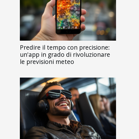
Predire il tempo con precisione:
un'app in grado di rivoluzionare
le previsioni meteo