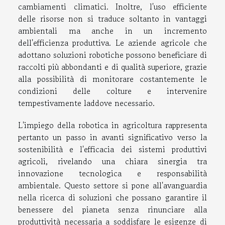
cambiamenti climatici. Inoltre, l'uso efficiente
delle risorse non si traduce soltanto in vantaggi
ambientali ma anche in un incremento
dell'efficienza produttiva. Le aziende agricole che
adottano soluzioni robotiche possono beneficiare di
raccolti più abbondanti e di qualità superiore, grazie
alla possibilità di monitorare costantemente le
condizioni delle colture e intervenire
tempestivamente laddove necessario.
L'impiego della robotica in agricoltura rappresenta
pertanto un passo in avanti significativo verso la
sostenibilità e l'efficacia dei sistemi produttivi
agricoli, rivelando una chiara sinergia tra
innovazione tecnologica e responsabilità
ambientale. Questo settore si pone all'avanguardia
nella ricerca di soluzioni che possano garantire il
benessere del pianeta senza rinunciare alla
produttività necessaria a soddisfare le esigenze di